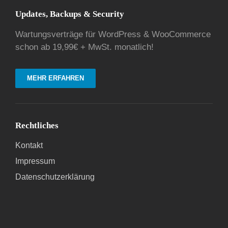
Updates, Backups & Security
Wartungsverträge für WordPress & WooCommerce
schon ab 19,99€ + MwSt. monatlich!
MEHR ERFAHREN
Rechtliches
Kontakt
Impressum
Datenschutzerklärung