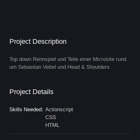
Project Description
Top down Rennspiel und Teile einer Microsite rund
um Sebastian Vettel und Head & Shoulders
Project Details
Skills Needed:
Actionscript
CSS
HTML