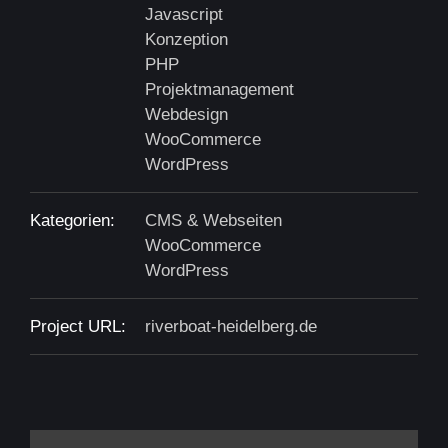
Javascript
Konzeption
PHP
Projektmanagement
Webdesign
WooCommerce
WordPress
Kategorien:
CMS & Webseiten
WooCommerce
WordPress
Project URL:
riverboat-heidelberg.de