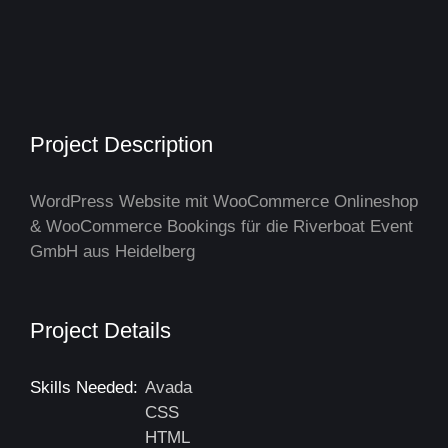
Project Description
WordPress Website mit WooCommerce Onlineshop
& WooCommerce Bookings für die Riverboat Event
GmbH aus Heidelberg
Project Details
Skills Needed:
Avada
CSS
HTML