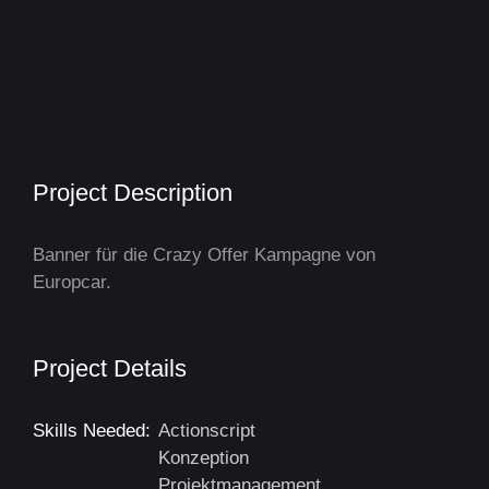
Project Description
Banner für die Crazy Offer Kampagne von
Europcar.
Project Details
Skills Needed:
Actionscript
Konzeption
Projektmanagement