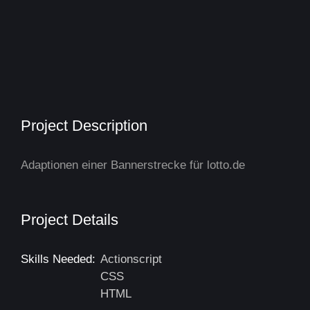
Project Description
Adaptionen einer Bannerstrecke für lotto.de
Project Details
Skills Needed:
Actionscript
CSS
HTML