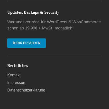
Updates, Backups & Security
Wartungsverträge für WordPress & WooCommerce
schon ab 19,99€ + MwSt. monatlich!
MEHR ERFAHREN
Rechtliches
Kontakt
Impressum
Datenschutzerklärung