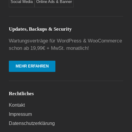
Social Media
Online Ads & Banner
Updates, Backups & Security
Wartungsverträge für WordPress & WooCommerce
schon ab 19,99€ + MwSt. monatlich!
MEHR ERFAHREN
Rechtliches
Kontakt
Impressum
Datenschutzerklärung