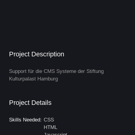
Project Description
Support für die CMS Systeme der Stiftung
Kulturpalast Hamburg
Project Details
Skills Needed:
CSS
HTML
Javascript