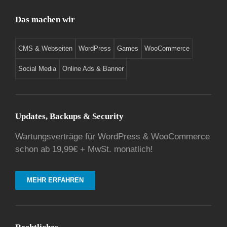
Das machen wir
CMS & Webseiten
WordPress
Games
WooCommerce
Social Media
Online Ads & Banner
Updates, Backups & Security
Wartungsverträge für WordPress & WooCommerce
schon ab 19,99€ + MwSt. monatlich!
MEHR ERFAHREN