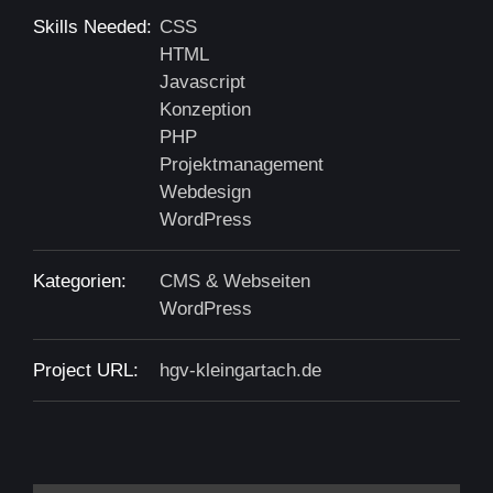
Skills Needed:
CSS
HTML
Javascript
Konzeption
PHP
Projektmanagement
Webdesign
WordPress
Kategorien:
CMS & Webseiten
WordPress
Project URL:
hgv-kleingartach.de