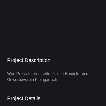
Project Description
WordPress Internetseite für den Handels- und
Gewerbeverein Kleingartach
Project Details