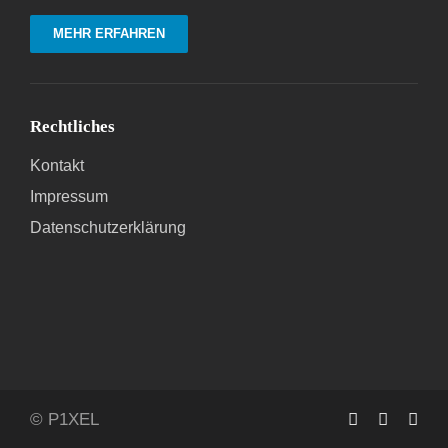
MEHR ERFAHREN
Rechtliches
Kontakt
Impressum
Datenschutzerklärung
© P1XEL