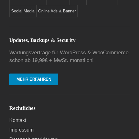
Social Media
Online Ads & Banner
Updates, Backups & Security
Wartungsverträge für WordPress & WooCommerce
schon ab 19,99€ + MwSt. monatlich!
MEHR ERFAHREN
Rechtliches
Kontakt
Impressum