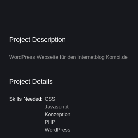
Project Description
WordPress Webseite für den Internetblog Kombi.de
Project Details
Skills Needed:
CSS
Javascript
Konzeption
PHP
WordPress