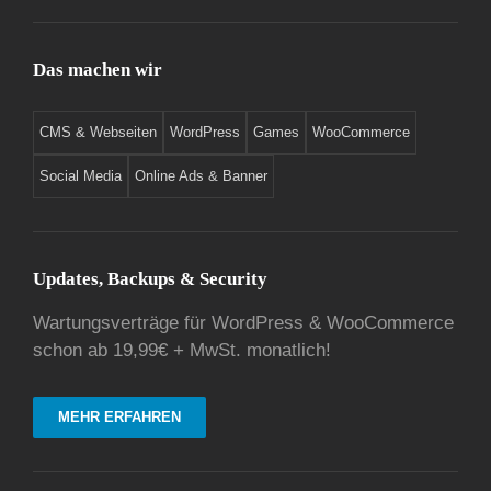
Das machen wir
CMS & Webseiten
WordPress
Games
WooCommerce
Social Media
Online Ads & Banner
Updates, Backups & Security
Wartungsverträge für WordPress & WooCommerce
schon ab 19,99€ + MwSt. monatlich!
MEHR ERFAHREN