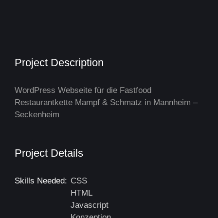
Project Description
WordPress Webseite für die Fastfood
Restaurantkette Mampf & Schmatz in Mannheim –
Seckenheim
Project Details
Skills Needed:
CSS
HTML
Javascript
Konzeption