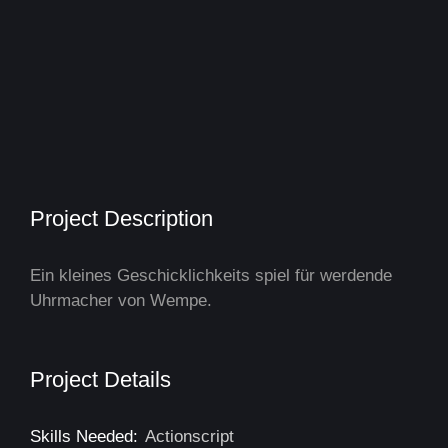
Project Description
Ein kleines Geschicklichkeits spiel für werdende
Uhrmacher von Wempe.
Project Details
Skills Needed:
Actionscript